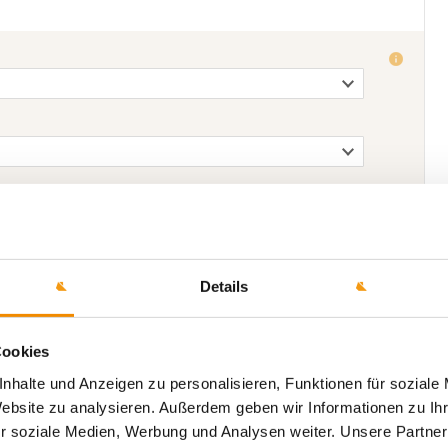
Details
Cookies
nhalte und Anzeigen zu personalisieren, Funktionen für soziale
Website zu analysieren. Außerdem geben wir Informationen zu I
r soziale Medien, Werbung und Analysen weiter. Unsere Partner