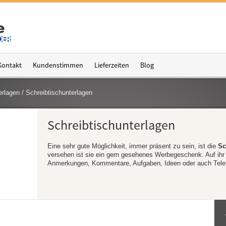
Kontakt
Kundenstimmen
Lieferzeiten
Blog
erlagen
/
Schreibtischunterlagen
Schreibtischunterlagen
Eine sehr gute Möglichkeit, immer präsent zu sein, ist die
Sc
versehen ist sie ein gern gesehenes Werbegeschenk. Auf ihr l
Anmerkungen, Kommentare, Aufgaben, Ideen oder auch Tele