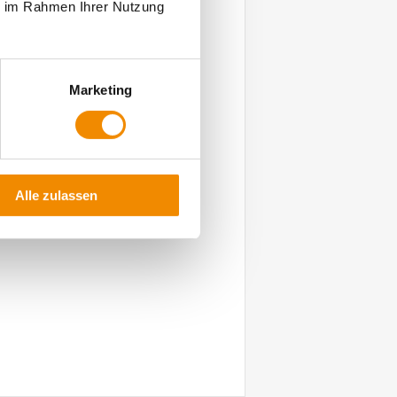
ie im Rahmen Ihrer Nutzung
Marketing
Alle zulassen