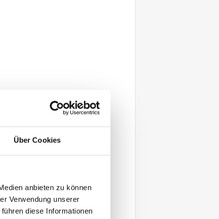
Über Cookies
 Medien anbieten zu können
hrer Verwendung unserer
 führen diese Informationen