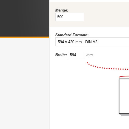
Menge:
Standard Formate:
Breite:
mm