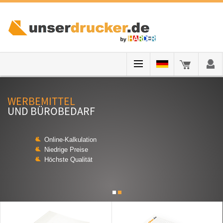
WERBEMITTEL
UND BÜROBEDARF
Online-Kalkulation
Niedrige Preise
Höchste Qualität