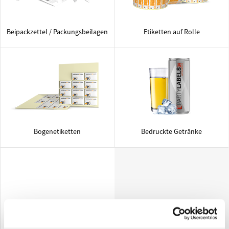
Beipackzettel / Packungsbeilagen
Etiketten auf Rolle
Bogenetiketten
Bedruckte Getränke